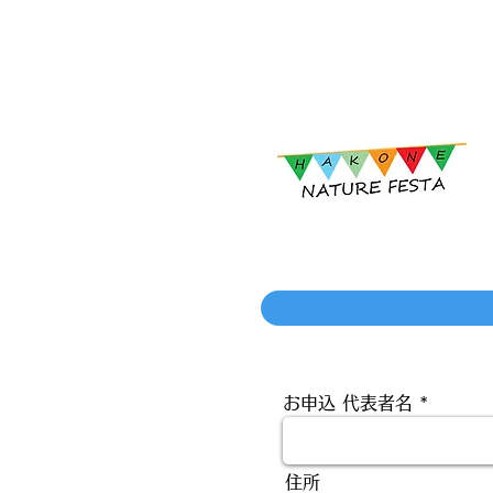
ネイチャーフェスタ
お申込 代表者名
住所