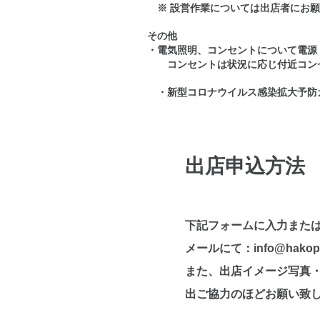
※ 設営作業については出店者にお願
その他
・電気照明、コンセントについて電源
コンセントは状況に応じ付近コンセ
・新型コロナウイルス感染拡大予防
出店申込方法
下記フォームに入力また
メールにて：info@hako
また、出店イメージ写真
出ご協力のほどお願い致