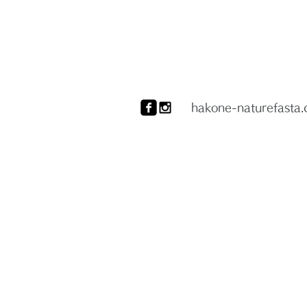
hakone-naturefasta