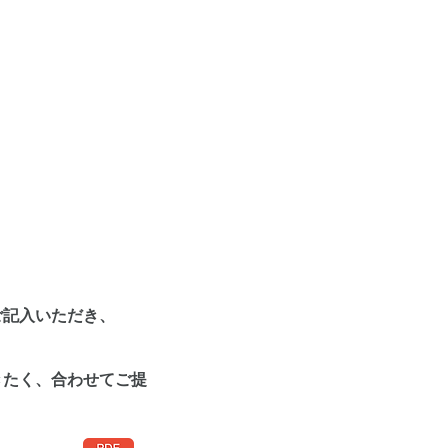
ご記入いただき、
きたく、合わせてご提