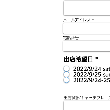
メールアドレス
電話番号
出店希望日
*
2022/9/24 sa
2022/9/25 su
2022/9/24-2
出店詳細/キャッチフレー