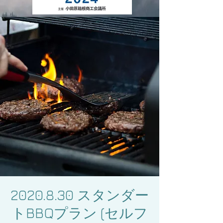
2020.8.30 スタンダー
トBBQプラン (セルフ