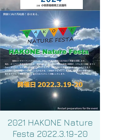
2021 HAKONE Nature
Festa 2022.3.19-20