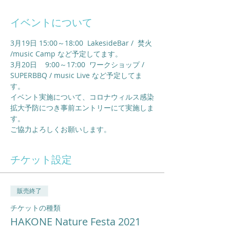
イベントについて
3月19日 15:00～18:00  LakesideBar /  焚火 
/music Camp など予定してます。
3月20日    9:00～17:00  ワークショップ / 
SUPERBBQ / music Live など予定してま
す。
イベント実施について、コロナウィルス感染
拡大予防につき事前エントリーにて実施しま
す。
ご協力よろしくお願いします。
チケット設定
販売終了
チケットの種類
HAKONE Nature Festa 2021