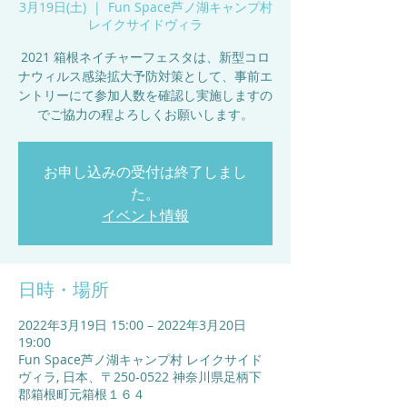
3月19日(土)
  |  
Fun Space芦ノ湖キャンプ村
レイクサイドヴィラ
2021 箱根ネイチャーフェスタは、新型コロ
ナウィルス感染拡大予防対策として、事前エ
ントリーにて参加人数を確認し実施しますの
でご協力の程よろしくお願いします。
お申し込みの受付は終了しまし
た。
イベント情報
日時・場所
2022年3月19日 15:00 – 2022年3月20日
19:00
Fun Space芦ノ湖キャンプ村 レイクサイド
ヴィラ, 日本、〒250-0522 神奈川県足柄下
郡箱根町元箱根１６４