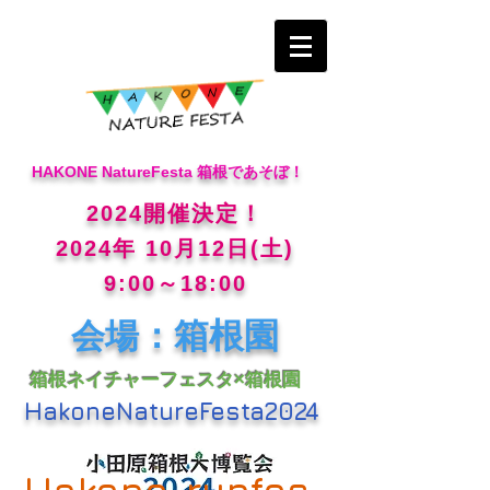
HAKONE NatureFesta 箱根であそぼ！
2024開催決定！
2024年 10月12日(土)
9:00～18:00
：箱根園
会場
箱根ネイチャーフェスタ×箱根園
HakoneNatureFesta2024